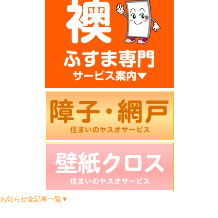
お知らせ全記事一覧▼