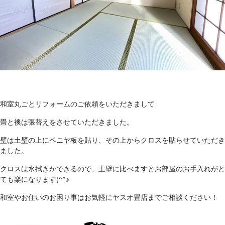
和室丸ごとリフォームのご依頼をいただきまして
畳と襖は張替えをさせていただきました。
壁は土壁の上にベニヤ板を貼り、その上からクロスを貼らせていただき
ました。
クロスは水拭きができるので、土壁に比べますとお部屋のお手入れがと
ても楽になります(^^♪
和室やお住いのお困り事はお気軽にヤスオ畳店までご相談ください！